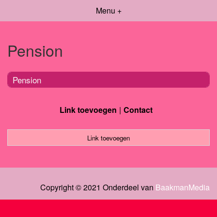
Menu +
Pension
Pension
Link toevoegen
Contact
Link toevoegen
Copyright © 2021 Onderdeel van
BaakmanMedia